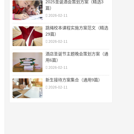
2025圣诞酒会策划方案（精选3
篇）
2026-02-11
跳绳校本课程实施方案范文（精选
29篇）
2026-02-11
酒店圣诞节主题晚会策划方案（通
用6篇）
2026-02-11
新生接待方案集合（通用9篇）
2026-02-11