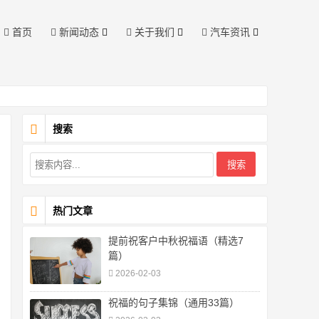
首页
新闻动态
关于我们
汽车资讯
搜索
热门文章
提前祝客户中秋祝福语（精选7
篇）
2026-02-03
祝福的句子集锦（通用33篇）