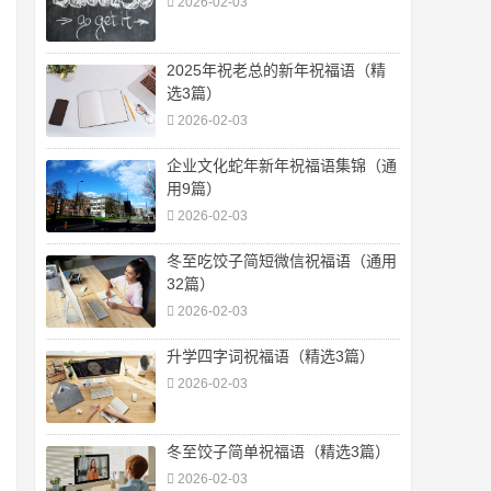
2026-02-03
2025年祝老总的新年祝福语（精
选3篇）
2026-02-03
企业文化蛇年新年祝福语集锦（通
用9篇）
2026-02-03
冬至吃饺子简短微信祝福语（通用
32篇）
2026-02-03
升学四字词祝福语（精选3篇）
2026-02-03
冬至饺子简单祝福语（精选3篇）
2026-02-03