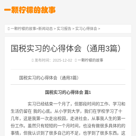
一颗柠檬的故事
>
新闻动态
>
实习报告
>
实习心得体会
>
国税实习的心得体会（通用3篇）
发布时间：2025-12-02
一颗柠檬的故事
国税实习的心得体会（通用3篇）
国税实习的心得体会 篇1
实习已经结束一个月了，但那段时间的工作、学习和
生活仍留在 我的心底。从小学到大学，我们在学校学习了十
几年，这是我第一次走出校园，走进社会，从事我人生的第一
份工作。虽然只有短短的一个月时间，也没有做很多具体的的
事情，但我认识到了很多自己的不足，也学到了很多东西。这