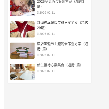
2025圣诞酒会策划方案（精选3
篇）
2026-02-11
跳绳校本课程实施方案范文（精选
29篇）
2026-02-11
酒店圣诞节主题晚会策划方案（通
用6篇）
2026-02-11
新生接待方案集合（通用9篇）
2026-02-11