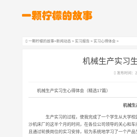
一颗柠檬的故事
>
新闻动态
>
实习报告
>
实习心得体会
>
机械生产实习生
发布时间：202
机械生产实习生心得体会（精选17篇）
机械生
生产实习的过程，使我完成了一个学生从大学校园
沙机床厂的这半个月的时间，在各位公司领导的关心和车
且通过轮换岗位的实习安排，较为系统地学习了一个产品