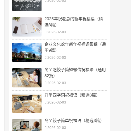
2026-02-03
2025年祝老总的新年祝福语（精
选3篇）
2026-02-03
企业文化蛇年新年祝福语集锦（通
用9篇）
2026-02-03
冬至吃饺子简短微信祝福语（通用
32篇）
2026-02-03
升学四字词祝福语（精选3篇）
2026-02-03
冬至饺子简单祝福语（精选3篇）
2026-02-03