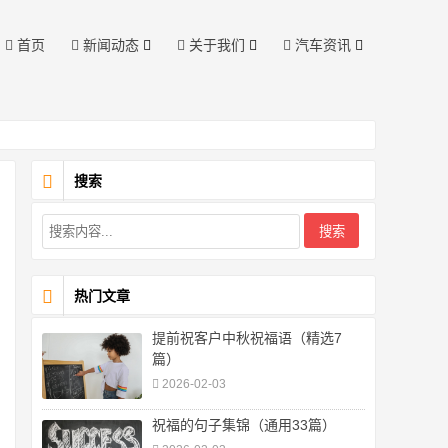
首页
新闻动态
关于我们
汽车资讯
搜索
热门文章
提前祝客户中秋祝福语（精选7
篇）
2026-02-03
祝福的句子集锦（通用33篇）