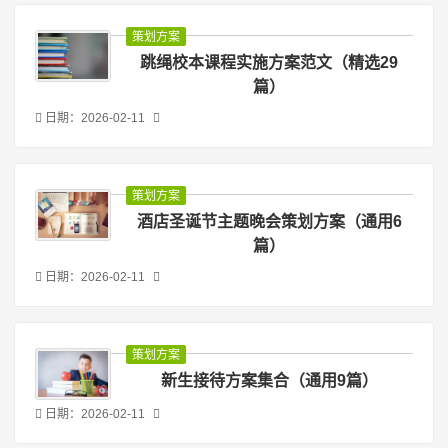
策划方案
跳绳校本课程实施方案范文（精选29
篇）
日期：2026-02-11
策划方案
酒店圣诞节主题晚会策划方案（通用6
篇）
日期：2026-02-11
策划方案
新生接待方案集合（通用9篇）
日期：2026-02-11