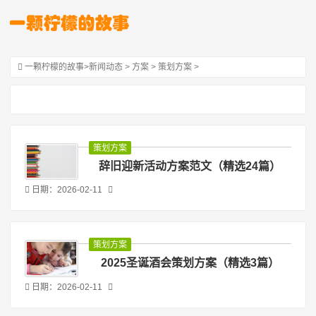
一颗柠檬的故事
>
新闻动态
>
方案
>
策划方案
>
策划方案
辞旧迎新活动方案范文（精选24篇）
日期：2026-02-11
策划方案
2025圣诞酒会策划方案（精选3篇）
日期：2026-02-11