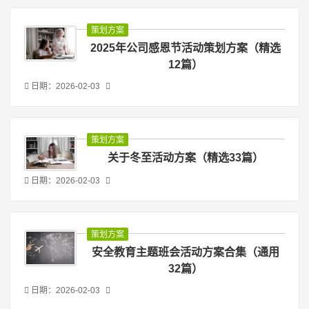
策划方案
2025年公司感恩节活动策划方案（精选
12篇）
日期：2026-02-03
策划方案
关于冬至活动方案（精选33篇）
日期：2026-02-03
策划方案
安全教育主题班会活动方案合集（通用
32篇）
日期：2026-02-03