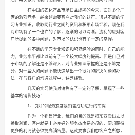
在中国的农化产品市场日益成熟的今天，面对多个厂
家的激烈竞争，越来越需要客户对我们的认可。通过不断的学
习专业知识，收取同行业之间的资讯和积累市场经验，现在我
对市场有了一个也许的了解，逐渐的可以清晰。流利的应对客
户所提到的各种问题，对市场的认识也有了一定的掌握。
在不断的学习专业知识和积累经验的同时，自己的能
力，业务水平都比以前有了一个较大幅度的提高。但是自己对
于市场的了解还是不够深入，对专业知识掌握的还是不够充
分，对一些大的问题不能快速拿出一个很好的解决问题的办
法，在与客户的沟通过程中，缺乏经验。
几天的实习使我对销售有了一定的了解，掌握了一些
基本的销售技巧：
1、良好的服务态度是销售成功进行的前提
作为一个销售行业，我们的目的就是把东西卖出去以
换取利润，客户就是上帝良好的服务态度是必须的，要想获得
更多的利润就必须提高销售量。这就要求我们想客户之所想，