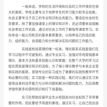
一般来说，学校的生活环境和社会的工作环境存在很
大的差距，学校主要专注于培养学生的学习能力和专业技能，
社会主要专注于员工的专业知识和业务能力。要适应社会的生
存要求，除了要加强课堂上的理论知识外，还必须要亲自接触
社会参加工作实践，通过对社会工作的了解指导课堂学习。实
际体会一般公司职员的基本素质要求，以培养自己的适应能
力、组织能力、协调能力和分析解决实际问题的工作能力。
实践是检验真理的唯一标准，理论联系实践是我们在
学习过程中不可避免的。通过专业实习，加强对市场营销基本
理论、基本方法和基本技能认识和掌握；在整个大学的学习过
程实质就是理论知识的汲取，为了缩小理论教学与未来企业营
销实践的差距，营销专业的实习成为了重要的实践性教学环节
和必要的过程；实习就是一种实践过程，我们可以通过实习来
提高自身的动手能力与分析问题和解决问题的能力，为后续教
学提供更多的感性知识和打下良基础。
实习在帮助应届毕业生从校园走向社会起到了非常重
要的作用，因此要给予高度的重视。通过实习，让自己找出自