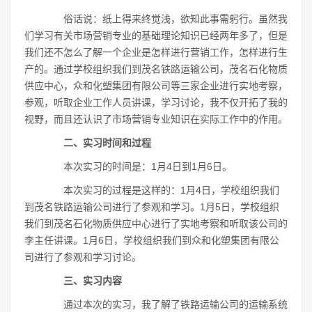
俗话说：纸上得来终觉浅，欲知此事需躬行。虽然我
们学习有关市场营销专业的基础理论知识已经两年多了，但是
我们还不怎么了解一个企业是怎样进行营销工作，怎样进行生
产的。通过学校组织我们到茂名铁路运输公司，茂名石化物质
供应中心，众和化塑集团有限公司等三家企业进行实地考察，
参观，听取企业工作人员讲课，学习讨论，我不仅开拓了我的
视野，而且还认识了市场营销专业知识在实际工作中的作用。
二、实习时间和过程
本次实习的时间是：1月4日到1月6日。
本次实习的过程是这样的：1月4日，学校组织我们
到茂名铁路运输公司进行了参观和学习。1月5日，学校组织
我们到茂名石化物质供应中心进行了实地考察和听取该公司的
李主任讲课。1月6日，学校组织我们到众和化塑集团有限公
司进行了参观和学习讨论。
三、实习内容
通过本次的实习，我了解了铁路运输公司的运输系统