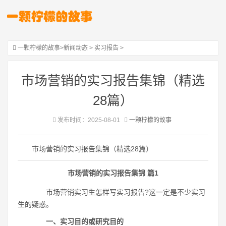
一颗柠檬的故事
>
新闻动态
>
实习报告
>
市场营销的实习报告集锦（精选
28篇）
发布时间：2025-08-01
一颗柠檬的故事
市场营销的实习报告集锦（精选28篇）
市场营销的实习报告集锦 篇1
市场营销实习生怎样写实习报告?这一定是不少实习
生的疑惑。
一、实习目的或研究目的