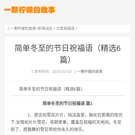
一颗柠檬的故事
>
新闻动态
>
日常祝福语
>
简单冬至的节日祝福语（精选6
篇）
发布时间：2026-02-03
一颗柠檬的故事
简单冬至的节日祝福语（精选6篇）
简单冬至的节日祝福语 篇1
1、思念如雪花片片，纯洁晶莹，融化在距离的阳光
下;友情如片片雪花，浓密厚重，覆盖在祝福的天地间。冬至
到了，愿飘舞的雪花带给你永久的快乐。